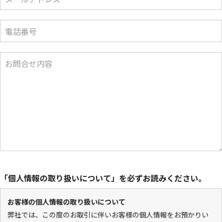
個人情報の取り扱いについて
サイトのご利用について
電話番号
お問合せ内容
「個人情報の取り扱いについて」を必ずお読みください。
お客様の個人情報の取り扱いについて
弊社では、この度のお取引に伴いお客様の個人情報をお預かりい