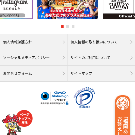
個人情報保護方針
個人情報の取り扱いについて
ソーシャルメディアポリシー
サイトのご利用について
お問合せフォーム
サイトマップ