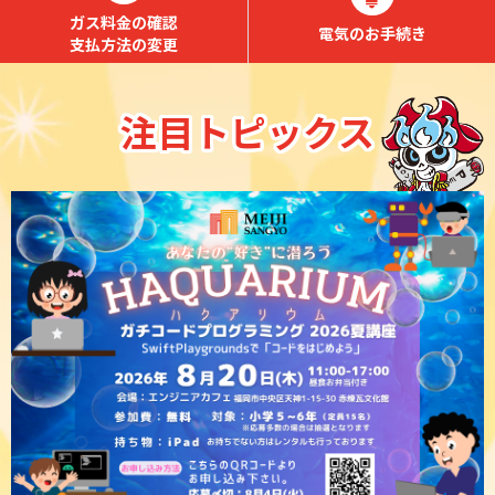
ガス料金の確認
電気のお手続き
支払方法の変更
注目トピックス