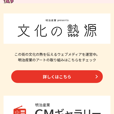
この街の文化の熱を伝えるウェブメディアを運営中。
明治産業のアートの取り組みはこちらをチェック
詳しくはこちら