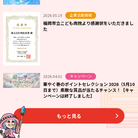
企業活動情報
2026.05.19
福岡市立こども病院より感謝状をいただきまし
た
キャンペーン
2026.04.01
華やぐ春のポイントセレクション 2026（5月10
日まで）素敵な賞品が当たるチャンス！【キャ
ンペーンは終了しました】
もっと見る