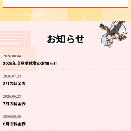
お知らせ
2026.08.04
2026年度夏季休業のお知らせ
2026.07.23
8月の料金表
2026.06.23
7月の料金表
2026.05.20
6月の料金表