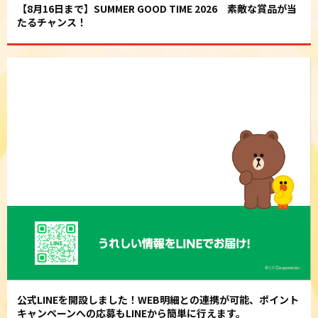
【8月16日まで】SUMMER GOOD TIME 2026 素敵な賞品が当
たるチャンス！
公式LINEを開設しました！WEB明細との連携が可能、ポイント
キャンペーンへの応募もLINEから簡単に行えます。