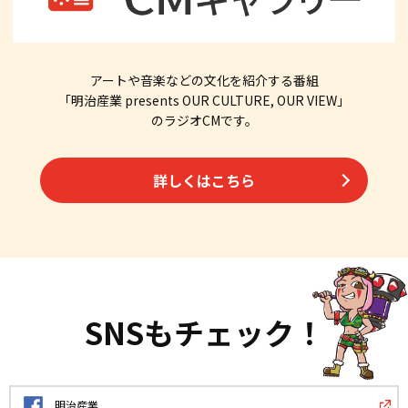
アートや音楽などの文化を紹介する番組
「明治産業 presents OUR CULTURE, OUR VIEW」
のラジオCMです。
詳しくはこちら
SNSもチェック！
明治産業