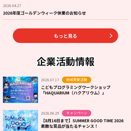
2026.04.27
2026年度ゴールデンウィーク休業のお知らせ
もっと見る
企業活動情報
地域貢献活動
2026.07.17
こどもプログラミングワークショップ
「HAQUARIUM（ハクアリウム）」
キャンペーン
2026.06.29
【8月16日まで】SUMMER GOOD TIME 2026
素敵な賞品が当たるチャンス！