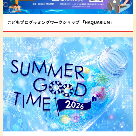
こどもプログラミングワークショップ 「HAQUARIUM」