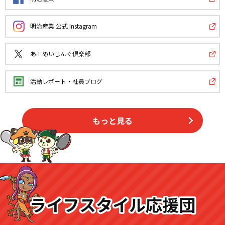
明治産業 公式 Instagram
あ！めいじんぐ倶楽部
活動レポート・社員ブログ
もっと見る
ライフスタイル応援団