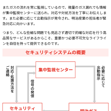
またガスの流れを常に監視しているので、微量のガス漏れでも情報
が集中監視センターに送られ、対応や対処方法を丁寧にお伝えしま
す。また必要に応じて出動指示が発令され、明治産業の担当者が緊
急対応に向かいます。
つまり、どんな些細な問題でも見逃さず適切で的確な対応を行う高
品質なサービスがあるからこそ、重要かつ必要不可欠なライフライ
ンを自信を持って提供できるのです。