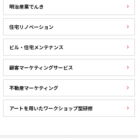
明治産業でんき
住宅リノベーション
ビル・住宅メンテナンス
顧客マーケティングサービス
不動産マーケティング
アートを用いたワークショップ型研修