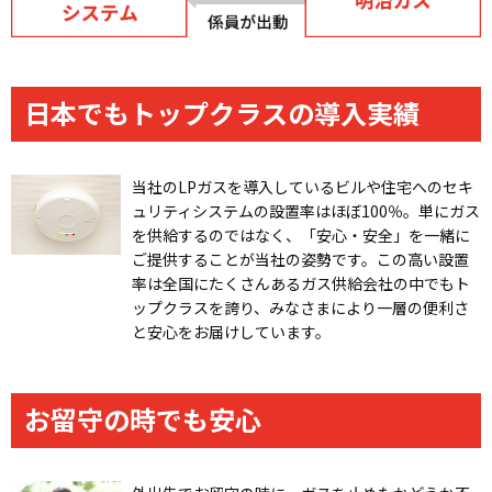
日本でもトップクラスの導入実績
当社のLPガスを導入しているビルや住宅へのセキ
ュリティシステムの設置率はほぼ100％。単にガス
を供給するのではなく、「安心・安全」を一緒に
ご提供することが当社の姿勢です。この高い設置
率は全国にたくさんあるガス供給会社の中でもト
ップクラスを誇り、みなさまにより一層の便利さ
と安心をお届けしています。
お留守の時でも安心