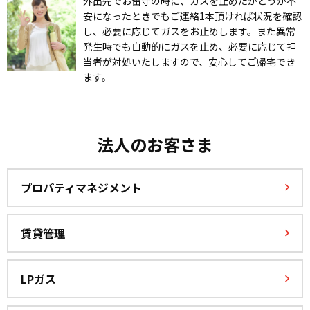
外出先でお留守の時に、ガスを止めたかどうか不
安になったときでもご連絡1本頂ければ状況を確認
し、必要に応じてガスをお止めします。また異常
発生時でも自動的にガスを止め、必要に応じて担
当者が対処いたしますので、安心してご帰宅でき
ます。
法人のお客さま
プロパティマネジメント
賃貸管理
LPガス