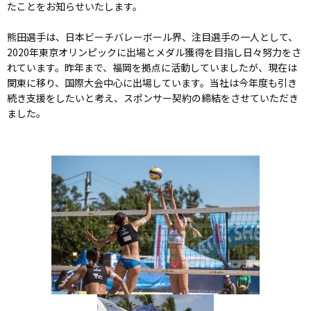
たことをお知らせいたします。
熊田選手は、日本ビーチバレーボール界、注目選手の一人として、
2020年東京オリンピックに出場とメダル獲得を目指し日々努力をさ
れています。昨年まで、福岡を拠点に活動していましたが、現在は
関東に移り、国際大会中心に出場しています。当社は今年度も引き
続き支援をしたいと考え、スポンサー契約の締結をさせていただき
ました。