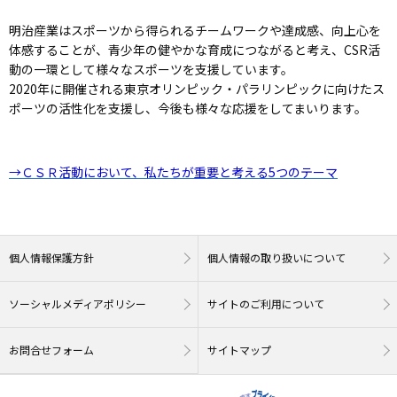
明治産業はスポーツから得られるチームワークや達成感、向上心を
体感することが、青少年の健やかな育成につながると考え、CSR活
動の一環として様々なスポーツを支援しています。
2020年に開催される東京オリンピック・パラリンピックに向けたス
ポーツの活性化を支援し、今後も様々な応援をしてまいります。
→ＣＳＲ活動において、私たちが重要と考える5つのテーマ
個人情報保護方針
個人情報の取り扱いについて
ソーシャルメディアポリシー
サイトのご利用について
お問合せフォーム
サイトマップ