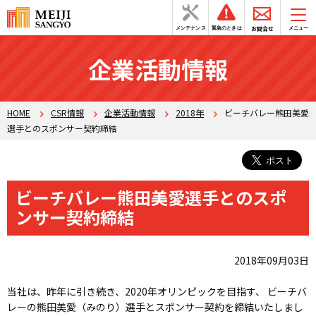
お問合せ
メンテナンス
緊急のときは
メニュー
企業活動情報
HOME
CSR情報
企業活動情報
2018年
ビーチバレー熊田美愛
選手とのスポンサー契約締結
ビーチバレー熊田美愛選手とのスポ
ンサー契約締結
2018年09月03日
当社は、昨年に引き続き、2020年オリンピックを目指す、 ビーチバ
レーの熊田美愛（みのり）選手とスポンサー契約を締結いたしまし