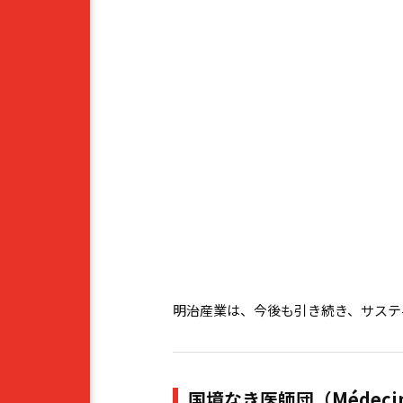
明治産業は、今後も引き続き、サステ
国境なき医師団（Médecins 