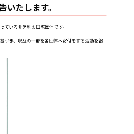
告いたします。
っている非営利の国際団体です。
基づき、収益の一部を各団体へ寄付をする活動を継