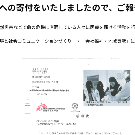
への寄付をいたしましたので、ご報
然災害などで命の危機に直面している人々に医療を届ける活動を行
境と社会コミュニケーションづくり」・「会社福祉・地域貢献」に