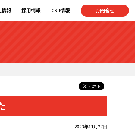
社情報
採用情報
CSR情報
お問合せ
た
2023年11月27日