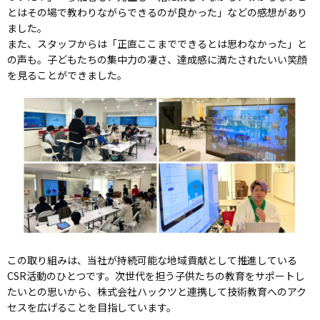
とはその場で教わりながらできるのが良かった」などの感想があり
ました。
また、スタッフからは「正直ここまでできるとは思わなかった」と
の声も。子どもたちの集中力の凄さ、達成感に満たされたいい笑顔
を見ることができました。
この取り組みは、当社が持続可能な地域貢献として推進している
CSR活動のひとつです。次世代を担う子供たちの教育をサポートし
たいとの思いから、株式会社ハックツと連携して技術教育へのアク
セスを広げることを目指しています。