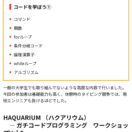
コードを学ぼう①
コマンド
関数
forループ
条件分岐コード
論理演算子
whileループ
アルゴリズム
一般の大学生でも取り組んでないような高度な内容で行いました。
今回の参加者は基礎能力も高く、休憩時のタイピング競争では、現
役エンジニアも負けるほどでした。
HAQUARIUM （ハクアリウム）
― ガチコードプログラミング ワークショッ