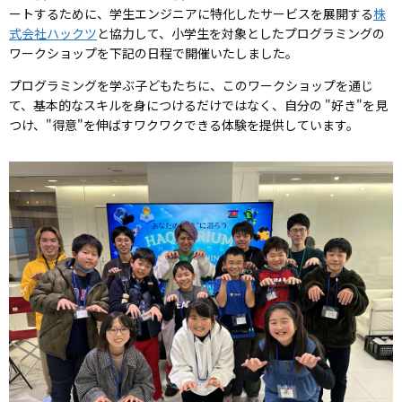
ートするために、学生エンジニアに特化したサービスを展開する
株
式会社ハックツ
と協力して、小学生を対象としたプログラミングの
ワークショップを下記の日程で開催いたしました。
プログラミングを学ぶ子どもたちに、このワークショップを通じ
て、基本的なスキルを身につけるだけではなく、自分の "好き"を見
つけ、"得意"を伸ばすワクワクできる体験を提供しています。