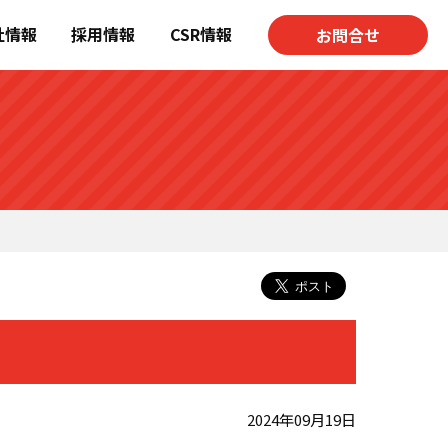
社情報
採用情報
CSR情報
お問合せ
2024年09月19日