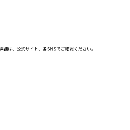
詳細は、公式サイト、各SNSでご確認ください。