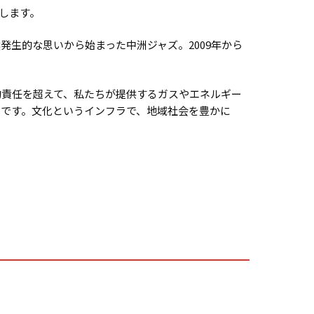
します。
生的な思いから始まった中洲ジャズ。2009年から
的責任を超えて、私たちが提供するガスやエネルギー
です。文化というインフラで、地域社会を豊かに