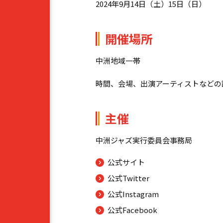
2024年9月14日（土）15日（日）
開催場所
中洲地域一帯
時間、会場、出演アーティストなどの
主催
中洲ジャズ実行委員会事務局
公式サイト
公式Twitter
公式Instagram
公式Facebook