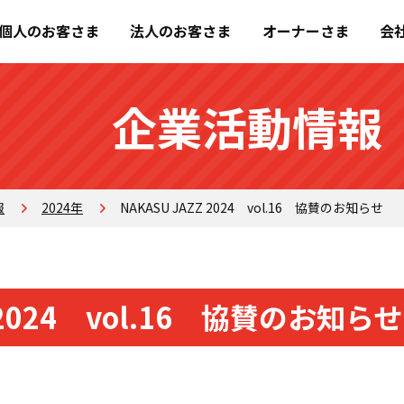
個人のお客さま
法人のお客さま
オーナーさま
会
企業活動情報
報
2024年
NAKASU JAZZ 2024 vol.16 協賛のお知らせ
Z 2024 vol.16 協賛のお知らせ