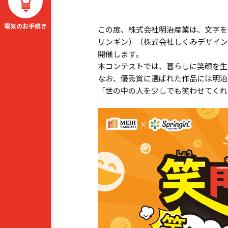
電気のお手続き
この度、株式会社明治産業は、文字を使
リンギン）（株式会社しくみデザイン※
開催します。
本コンテストでは、暮らしに笑顔を生
なお、優秀賞に選ばれた作品には明治
「世の中の人を少しでも笑わせてくれ