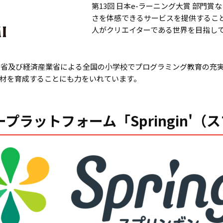
第13回 日本e-ラーニング大賞 部門
さを体感できるサービスを提供するこ
人がクリエイターである世界を目指し
総務省及び経済産業省による全国の小学校でプログラミング教育の充
材を育成することにも力をいれています。
プラットフォーム「Springin'