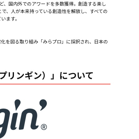
賞など、国内外でのアワードを多数獲得。創造する楽し
とで、人が本来持っている創造性を解放し、すべての
ています。
実化を図る取り組み「みらプロ」に採択され、日本の
（スプリンギン）」について