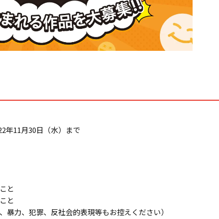
22年11月30日（水）まで
こと
こと
、暴力、犯罪、反社会的表現等もお控えください）