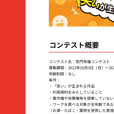
コンテスト概要
コンテスト名：笑門来福コンテスト
募集期間：2022年10月3日（月）～20
年齢制限：なし
条件：
・「笑い」が生まれる作品
・利用規約をみたしていること
・著作権や肖像権等を侵害していない
・ワークを遊べる対象が全年齢である
（お酒・たばこ・薬物を使用した表現