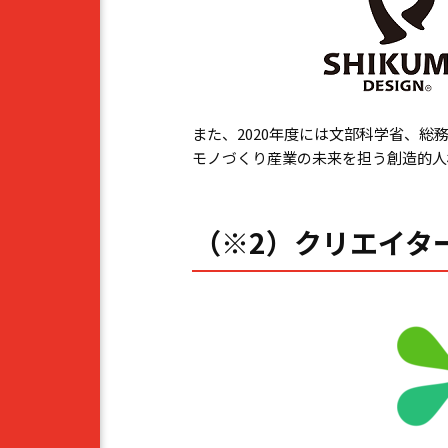
また、2020年度には文部科学省、
モノづくり産業の未来を担う創造的人
（※2）クリエイター