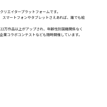
クリエイタープラットフォームです。
、スマートフォンやタブレットさえあれば、誰でも絵
22万作品以上がアップされ、年齢性別国籍関係なく
企業コラボコンテストなども随時開催しています。