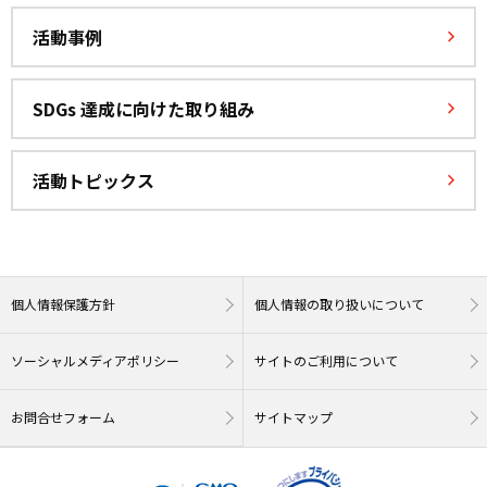
活動事例
SDGs 達成に向けた取り組み
活動トピックス
個人情報保護方針
個人情報の取り扱いについて
ソーシャルメディアポリシー
サイトのご利用について
お問合せフォーム
サイトマップ