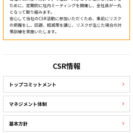
ために、定期的に社内ミーティングを開催し、全社員が一丸
となって取り組みます。
安心して当社のCSR活動に参加いただくため、事前にリスク
の把握をし、回避、軽減策を講じ、リスクが生じた場合の対
策訓練を実施いたします。
CSR情報
トップコミットメント
マネジメント体制
基本方針