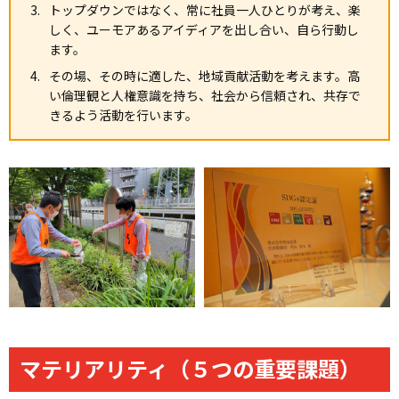
トップダウンではなく、常に社員一人ひとりが考え、楽
しく、ユーモアあるアイディアを出し合い、自ら行動し
ます。
その場、その時に適した、地域貢献活動を考えます。高
い倫理観と人権意識を持ち、社会から信頼され、共存で
きるよう活動を行います。
マテリアリティ（５つの重要課題）