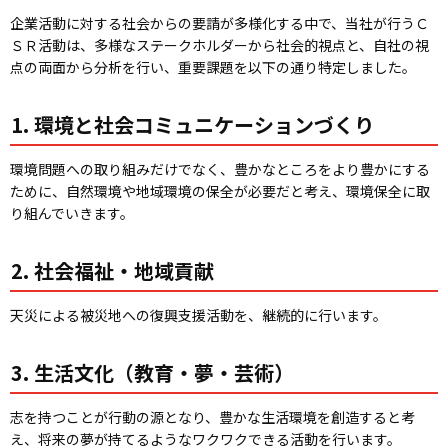
企業活動に対する社会からの要請が多様化する中で、当社が行うＣ
ＳＲ活動は、多様なステークホルダーから社会的視点と、自社の視
点の両面から分析を行い、重要課題を以下の通り特定しました。
1. 環境と社会コミュニケーションづくり
環境問題への取り組みだけでなく、豊かなところをより豊かにする
ために、自然環境や地域環境の保全が必要だと考え、環境保全に取
り組んでいきます。
2. 社会福祉・地域貢献
天災による被災地への復興支援活動を、継続的に行います。
3. 生活文化（教育・夢・芸術）
志を持つことが行動の源となり、豊かな生活環境を創造すると考
え、将来の夢が持てるようなワクワクできる活動を行います。