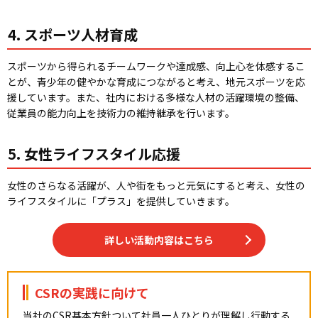
4. スポーツ人材育成
スポーツから得られるチームワークや達成感、向上心を体感するこ
とが、青少年の健やかな育成につながると考え、地元スポーツを応
援しています。また、社内における多様な人材の活躍環境の整備、
従業員の能力向上を技術力の維持継承を行います。
5. 女性ライフスタイル応援
女性のさらなる活躍が、人や街をもっと元気にすると考え、女性の
ライフスタイルに「プラス」を提供していきます。
詳しい活動内容はこちら
CSRの実践に向けて
当社のCSR基本方針ついて社員一人ひとりが理解し行動する