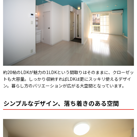
約20帖のLDKが魅力の1LDKという間取りはそのままに、クローゼッ
トも大容量。しっかり収納すればLDKは更にスッキリ使えるデザイ
ン。暮らし方のバリエーションが広がる大空間となっています。
シンプルなデザイン、落ち着きのある空間