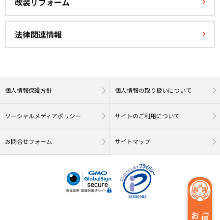
改装リフォーム
法律関連情報
個人情報保護方針
個人情報の取り扱いについて
ソーシャルメディアポリシー
サイトのご利用について
お問合せフォーム
サイトマップ