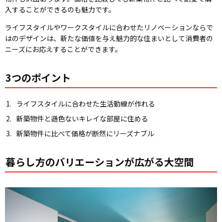
入することができるのも魅力です。
ライフスタイルやワークスタイルに合わせたリノベーションならで
はのデザインは、新たな価値を与え魅力的な住まいとして消費者の
ニーズにお応えすることができます。
3つのポイント
ライフスタイルに合わせた生活動線が作れる
新築物件と遜色ないキレイな部屋に住める
新築物件に比べて価格が断然にリーズナブル
暮らし方のバリエーションが広がる大空間