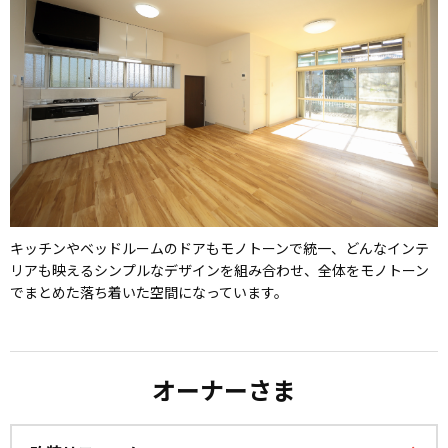
キッチンやベッドルームのドアもモノトーンで統一、どんなインテ
リアも映えるシンプルなデザインを組み合わせ、全体をモノトーン
でまとめた落ち着いた空間になっています。
オーナーさま