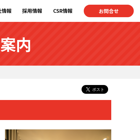
社情報
採用情報
CSR情報
お問合せ
ご案内