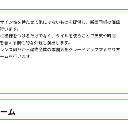
ザイン性を持たせて他にはないものを提供し、新築同様の価値
行います。
に模様をつけるだけでなく、タイルを使うことで天気や時間
を替える個性的な外観も演出します。
ランス周りから建物全体の雰囲気をグレードアップするやり方
ームを行います。
ーム