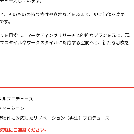
デュースしています。
と、そのものの持つ特性や立地などをふまえ、更に価値を高め
です。
りを目指し、マーケティングリサーチと的確なプランを元に、現
フスタイルやワークスタイルに対応する空間へと、新たな息吹を
タルプロデュース
ノベーション
産物件に対応したリノベーション（再生）プロデュース
気軽にご連絡ください。