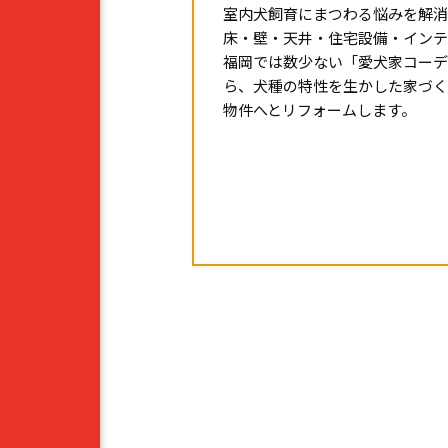
室内犬飼育にまつわる悩みを解消
床・壁・天井・住宅設備・インテ
福岡では数少ない「愛犬家コーデ
ら、犬種の特性を生かした家づく
物件へとリフォームします。