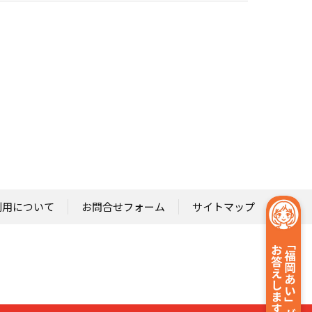
利用について
お問合せフォーム
サイトマップ