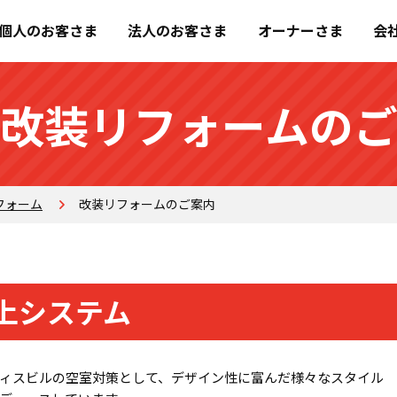
個人のお客さま
法人のお客さま
オーナーさま
会
改装リフォームの
フォーム
改装リフォームのご案内
上システム
ィスビルの空室対策として、デザイン性に富んだ様々なスタイル