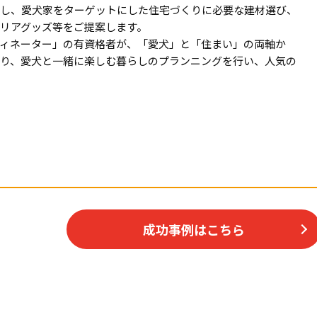
し、愛犬家をターゲットにした住宅づくりに必要な建材選び、
リアグッズ等をご提案します。
ィネーター」の有資格者が、「愛犬」と「住まい」の両軸か
り、愛犬と一緒に楽しむ暮らしのプランニングを行い、人気の
成功事例はこちら