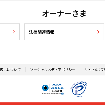
オーナーさま
法律関連情報
扱いについて
ソーシャルメディアポリシー
サイトのご