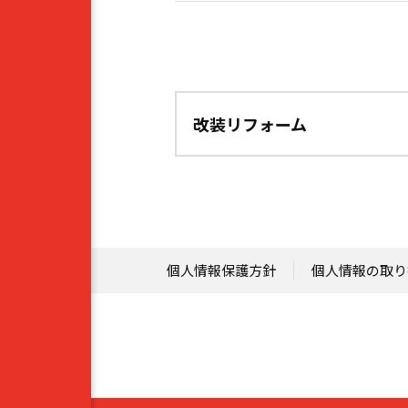
改装リフォーム
個人情報保護方針
個人情報の取り