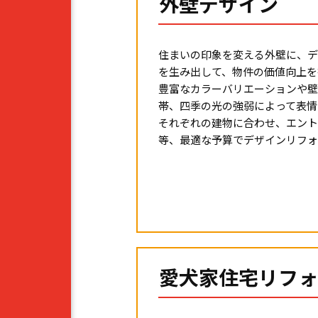
外壁デザイン
住まいの印象を変える外壁に、デ
を生み出して、物件の価値向上を
豊富なカラーバリエーションや壁
帯、四季の光の強弱によって表情
それぞれの建物に合わせ、エント
等、最適な予算でデザインリフォ
愛犬家住宅リフォ