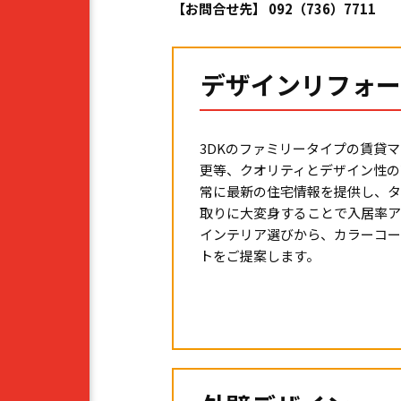
【お問合せ先】 092（736）7711
デザインリフォー
3DKのファミリータイプの賃貸
更等、クオリティとデザイン性の
常に最新の住宅情報を提供し、タ
取りに大変身することで入居率ア
インテリア選びから、カラーコー
トをご提案します。