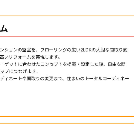
ム
マンションの空室を、フローリングの広い2LDKの大胆な間取り変
高いリフォームを実現します。
ーゲットに合わせたコンセプトを提案・設定した後、自由な間
ップにつなげます。
ディネートや間取りの変更まで、住まいのトータルコーディネー