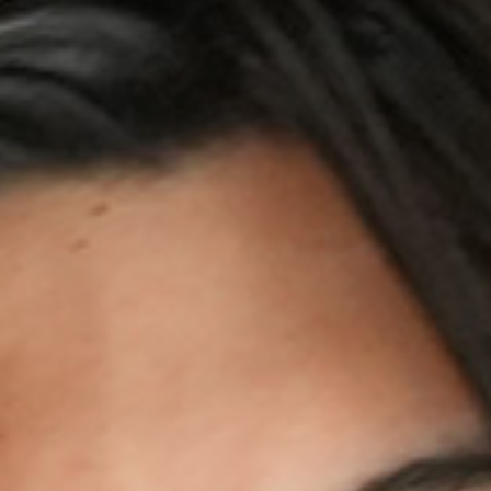
個人情報の取り扱いについて
サイトのご利用について