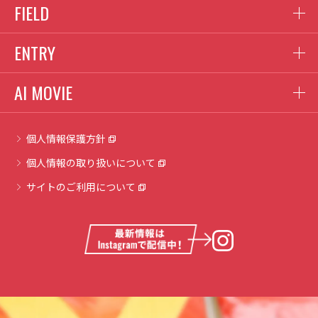
FIELD
ENTRY
AI MOVIE
個人情報保護方針
個人情報の取り扱いについて
サイトのご利用について