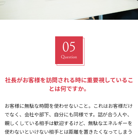
社長がお客様を訪問される時に重要視しているこ
とは何ですか。
お客様に無駄な時間を使わせないこと。これはお客様だけ
でなく、会社や部下、自分にも同様です。話が合う人や、
親しくしている相手は歓迎するけど、無駄なエネルギーを
使わないといけない相手とは距離を置きたくなってしまう