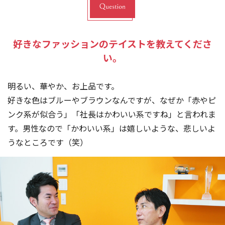
好きなファッションのテイストを教えてくださ
い。
明るい、華やか、お上品です。
好きな色はブルーやブラウンなんですが、なぜか「赤やピ
ンク系が似合う」「社長はかわいい系ですね」と言われま
す。男性なので「かわいい系」は嬉しいような、悲しいよ
うなところです（笑）