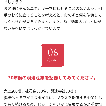
でしょう？
お客様にそんなエネルギーを使わせることのないよう、相
手のお役に立てることを考えると、おのずと何を準備して
おくべきかが見えてきます。また、常に効率のいい方法が
ないかを探すよう心がけています。
30年後の明治産業を想像してみてください。
売上200憶、社員数300名、関連会社30社！
多様化するライフスタイルに、プラスを提供する企業とし
てあり続けるため、ビジョンをいかに実現するかが重要だ