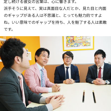
定し続ける彼女の言葉は、心に響きます。
派手そうに見えて、実は真面目な人だとか、見た目と内面
のギャップがある人は不思議と、とっても魅力的ですよ
ね。いい意味でのギャップを持ち、人を魅了する人は素敵
です。