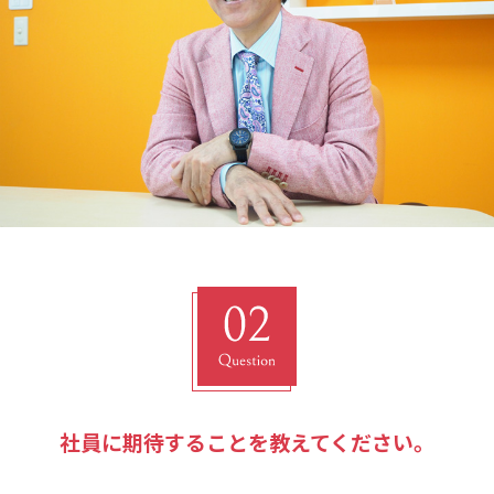
社員に期待することを教えてください。