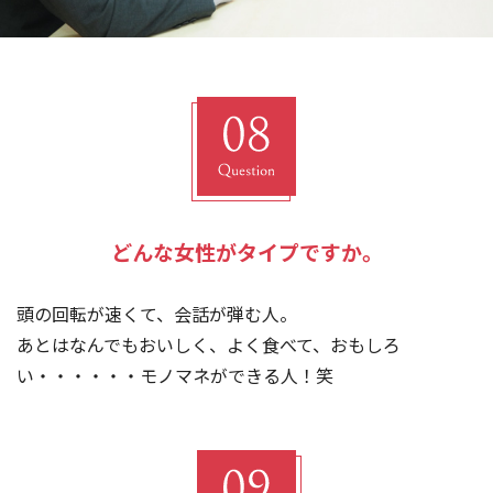
どんな女性がタイプですか。
頭の回転が速くて、会話が弾む人。
あとはなんでもおいしく、よく食べて、おもしろ
い・・・・・・モノマネができる人！笑