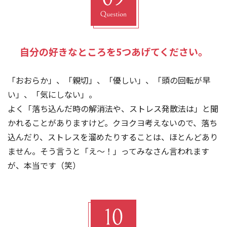
自分の好きなところを5つあげてください。
「おおらか」、「親切」、「優しい」、「頭の回転が早
い」、「気にしない」。
よく「落ち込んだ時の解消法や、ストレス発散法は」と聞
かれることがありますけど。クヨクヨ考えないので、落ち
込んだり、ストレスを溜めたりすることは、ほとんどあり
ません。そう言うと「え～！」ってみなさん言われます
が、本当です（笑）