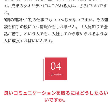
す。成果のクオリティにはこだわる人は、さらにいいです
ね。
9割の雑談と1割の仕事でもいいんじゃないですか。その雑
談も相手の役に立つ情報かもしれません。「人見知りで会
話が苦手」という人でも、入社してから求められるような
人に成長すればいいんです。
良いコミュニケーションを取るにはどうしたらい
いですか。