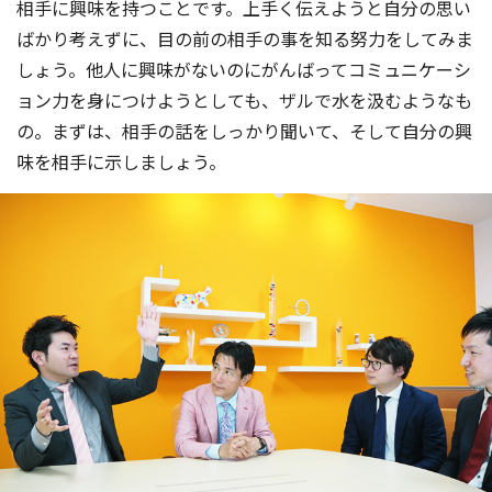
相手に興味を持つことです。上手く伝えようと自分の思い
ばかり考えずに、目の前の相手の事を知る努力をしてみま
しょう。他人に興味がないのにがんばってコミュニケーシ
ョン力を身につけようとしても、ザルで水を汲むようなも
の。まずは、相手の話をしっかり聞いて、そして自分の興
味を相手に示しましょう。