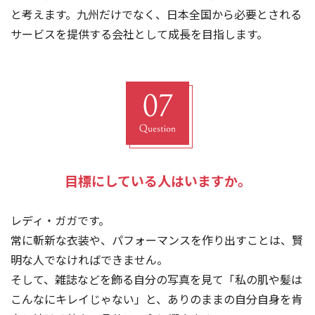
と考えます。九州だけでなく、日本全国から必要とされる
サービスを提供する会社として成長を目指します。
目標にしている人はいますか。
レディ・ガガです。
常に斬新な衣装や、パフォーマンスを作り出すことは、賢
明な人でなければできません。
そして、雑誌などを飾る自分の写真を見て「私の肌や髪は
こんなにキレイじゃない」と、ありのままの自分自身を肯