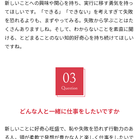
新しいことへの興味や関心を持ち、実行に移す勇気を持っ
てほしいです。「できる」「できない」を考えすぎて失敗
を恐れるよりも、まずやってみる。失敗から学ぶことはた
くさんありますしね。そして、わからないことを素直に聞
ける、とどまることのない知的好奇心を持ち続けてほしい
ですね。
どんな人と一緒に仕事をしたいですか
新しいことに好奇心旺盛で、恥や失敗を恐れず行動力のあ
る人。頭が柔軟で発想が豊かな人と楽しく仕事をしたいで