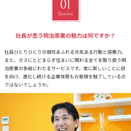
個人情報の取り扱いについて
サイトのご利用について
社長が思う明治産業の魅力は何ですか？
社員ひとりひとりの個性あふれる元気ある行動と提案力。
また、ガスにとどまらず住まいに関わる全てを取り扱う明
治産業の多岐にわたるサービスです。常に新しいことに目
を向け、進化し続ける企業体質もお客様を魅了しているの
ではないでしょうか。